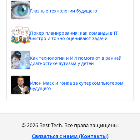
Глазные технологии будущего
Покер планирования: как команды в IT
быстро и точно оценивают задачи
Как технологии и ИИ помогают в ранней
диагностике аутизма у детей
Илон Маск и гонка за суперкомпьютером
будущего
© 2026 Best Tech. Все права защищены.
Связаться с нами (Контакты)