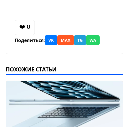
❤️ 0
Поделиться:
VK
MAX
TG
WA
ПОХОЖИЕ СТАТЬИ