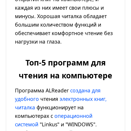
каждая из них имеет свои плюсы и
минусы. Хорошая читалка обладает
большим количеством функций и
обеспечивает комфортное чтение без
нагрузки на глаза.
Топ-5 программ для
чтения на компьютере
Программа ALReader
создана для
удобного
чтения
электронных книг,
читалка
функционирует на
компьютерах с
операционной
системой
"Linkus" и "WINDOWS".