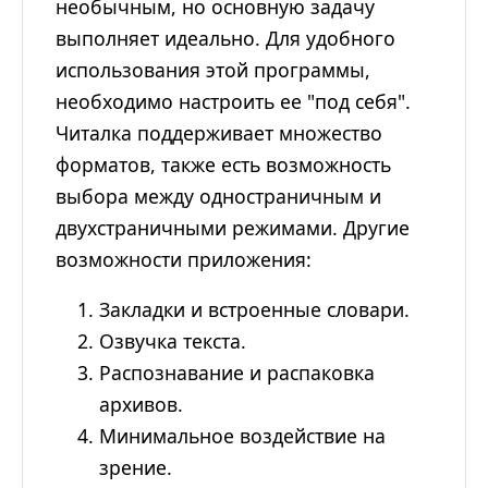
необычным, но основную задачу
выполняет идеально. Для удобного
использования этой программы,
необходимо настроить ее "под себя".
Читалка поддерживает множество
форматов, также есть возможность
выбора между одностраничным и
двухстраничными режимами. Другие
возможности приложения:
Закладки и встроенные словари.
Озвучка текста.
Распознавание и распаковка
архивов.
Минимальное воздействие на
зрение.