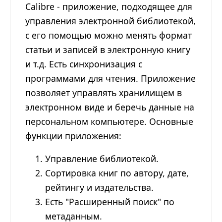
Calibre - приложение, подходящее для
управления электронной библиотекой,
с его помощью можно менять формат
статьи и записей в электронную книгу
и т.д. Есть синхронизация с
программами для чтения. Приложение
позволяет управлять хранилищем в
электронном виде и беречь данные на
персональном компьютере. Основные
функции приложения:
Управление библиотекой.
Сортировка книг по автору, дате,
рейтингу и издательства.
Есть "Расширенный поиск" по
метаданным.