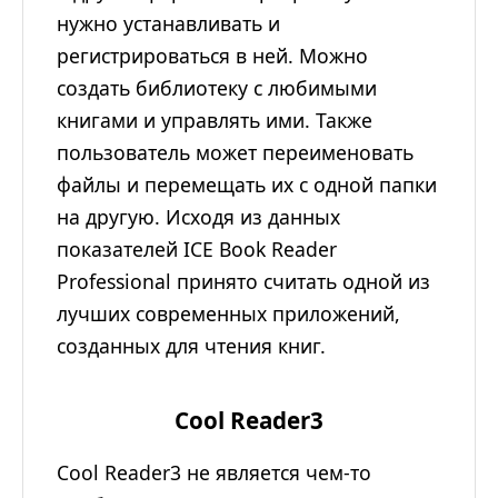
нужно устанавливать и
регистрироваться в ней. Можно
создать библиотеку с любимыми
книгами и управлять ими. Также
пользователь может переименовать
файлы и перемещать их с одной папки
на другую. Исходя из данных
показателей ICE Book Reader
Professional принято считать одной из
лучших современных приложений,
созданных для чтения книг.
Cool Reader3
Cool Reader3 не является чем-то