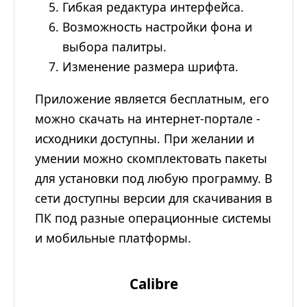
Гибкая редактура интерфейса.
Возможность настройки фона и
выбора палитры.
Изменение размера шрифта.
Приложение является бесплатным, его
можно скачать на интернет-портале -
исходники доступны. При желании и
умении можно скомплектовать пакеты
для установки под любую программу. В
сети доступны версии для скачивания в
ПК под разные операционные системы
и мобильные платформы.
Calibre