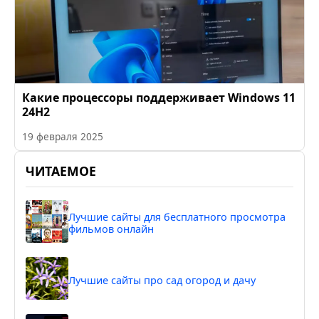
Какие процессоры поддерживает Windows 11
24H2
19 февраля 2025
ЧИТАЕМОЕ
Лучшие сайты для бесплатного просмотра
фильмов онлайн
Лучшие сайты про сад огород и дачу