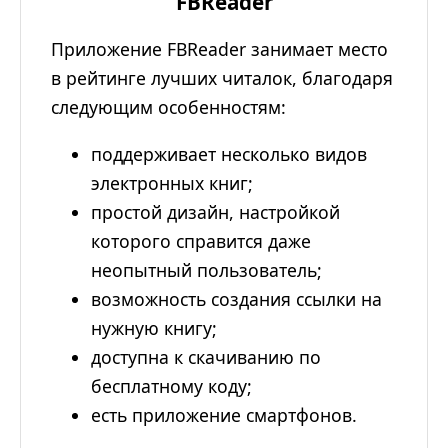
FBReader
Приложение FBReader занимает место
в рейтинге лучших читалок, благодаря
следующим особенностям:
поддерживает несколько видов
электронных книг;
простой дизайн, настройкой
которого справится даже
неопытный пользователь;
возможность создания ссылки на
нужную книгу;
доступна к скачиванию по
бесплатному коду;
есть приложение смартфонов.