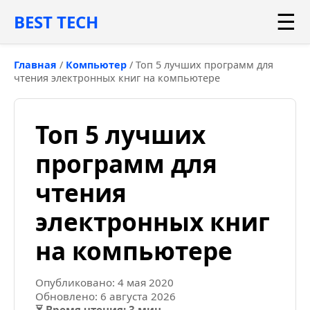
☰
BEST TECH
Главная
/
Компьютер
/
Топ 5 лучших программ для
чтения электронных книг на компьютере
Топ 5 лучших
программ для
чтения
электронных книг
на компьютере
Опубликовано: 4 мая 2020
Обновлено: 6 августа 2026