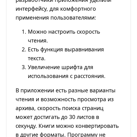
интерфейсу, для комфортного
применения пользователями:
Можно настроить скорость
чтения.
Есть функция выравнивания
текста.
Увеличение шрифта для
использования с расстояния.
В приложении есть разные варианты
чтения и возможность просмотра из
архива, скорость поиска страниц
может достигать до 30 листов в
секунду. Книги можно конвертировать
в другие форматы. Программу не