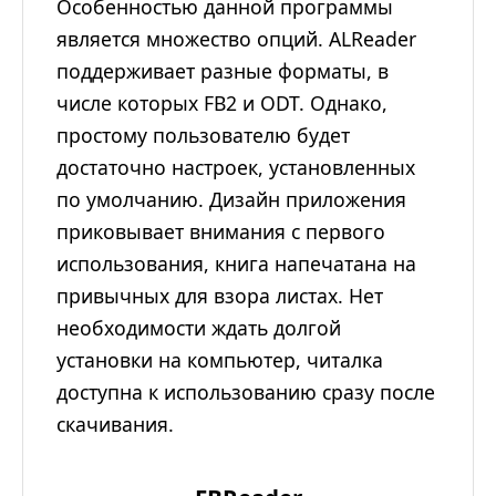
Особенностью данной программы
является множество опций. ALReader
поддерживает разные форматы, в
числе которых FB2 и ODT. Однако,
простому пользователю будет
достаточно настроек, установленных
по умолчанию. Дизайн приложения
приковывает внимания с первого
использования, книга напечатана на
привычных для взора листах. Нет
необходимости ждать долгой
установки на компьютер, читалка
доступна к использованию сразу после
скачивания.