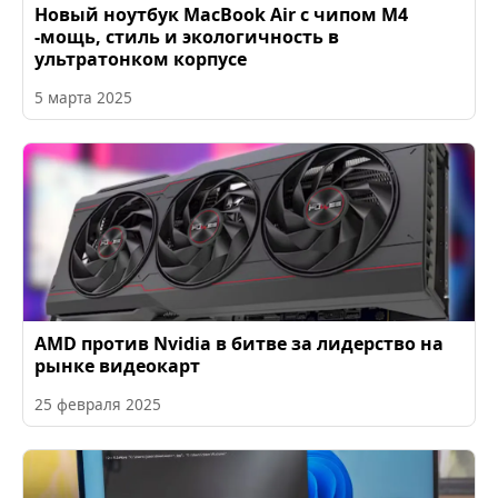
Новый ноутбук MacBook Air с чипом M4
-мощь, стиль и экологичность в
ультратонком корпусе
5 марта 2025
AMD против Nvidia в битве за лидерство на
рынке видеокарт
25 февраля 2025