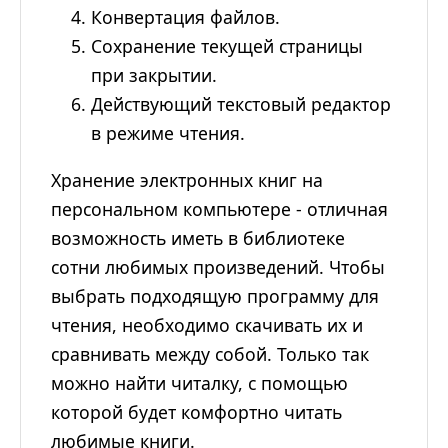
Конвертация файлов.
Сохранение текущей страницы
при закрытии.
Действующий текстовый редактор
в режиме чтения.
Хранение электронных книг на
персональном компьютере - отличная
возможность иметь в библиотеке
сотни любимых произведений. Чтобы
выбрать подходящую программу для
чтения, необходимо скачивать их и
сравнивать между собой. Только так
можно найти читалку, с помощью
которой будет комфортно читать
любимые книги.