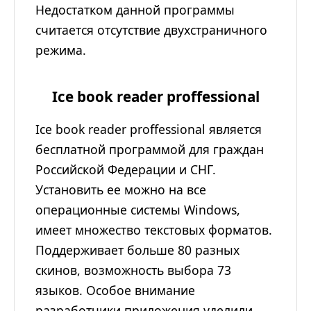
Недостатком данной программы
считается отсутствие двухстраничного
режима.
Ice book reader proffessional
Ice book reader proffessional является
бесплатной программой для граждан
Российской Федерации и СНГ.
Установить ее можно на все
операционные системы Windows,
имеет множество текстовых форматов.
Поддерживает больше 80 разных
скинов, возможность выбора 73
языков. Особое внимание
разработчики приложения уделили