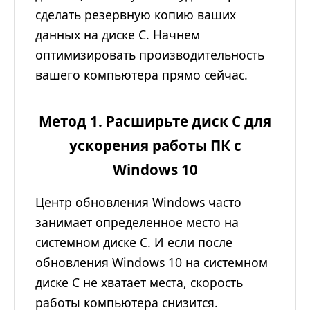
сделать резервную копию ваших
данных на диске C. Начнем
оптимизировать производительность
вашего компьютера прямо сейчас.
Метод 1. Расширьте диск C для
ускорения работы ПК с
Windows 10
Центр обновления Windows часто
занимает определенное место на
системном диске C. И если после
обновления Windows 10 на системном
диске C не хватает места, скорость
работы компьютера снизится.