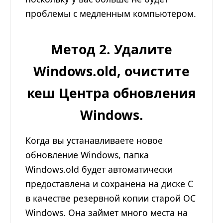
проблемы с медленным компьютером.
Метод 2. Удалите
Windows.old, очистите
кеш Центра обновления
Windows.
Когда вы устанавливаете новое
обновление Windows, папка
Windows.old будет автоматически
предоставлена ​​и сохранена на диске C
в качестве резервной копии старой ОС
Windows. Она займет много места на