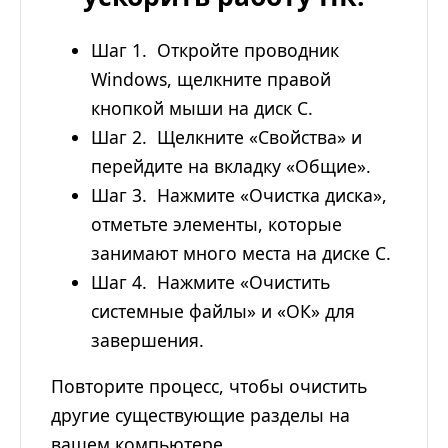
Шаг 1. Откройте проводник
Windows, щелкните правой
кнопкой мыши на диск C.
Шаг 2. Щелкните «Свойства» и
перейдите на вкладку «Общие».
Шаг 3. Нажмите «Очистка диска»,
отметьте элементы, которые
занимают много места на диске C.
Шаг 4. Нажмите «Очистить
системные файлы» и «ОК» для
завершения.
Повторите процесс, чтобы очистить
другие существующие разделы на
вашем компьютере.