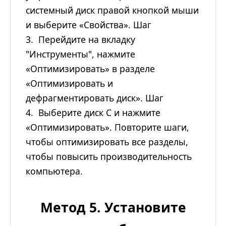
системный диск правой кнопкой мыши
и выберите «Свойства». Шаг
3. Перейдите на вкладку
"Инструменты", нажмите
«Оптимизировать» в разделе
«Оптимизировать и
дефрагментировать диск». Шаг
4. Выберите диск C и нажмите
«Оптимизировать». Повторите шаги,
чтобы оптимизировать все разделы,
чтобы повысить производительность
компьютера.
Метод 5. Установите