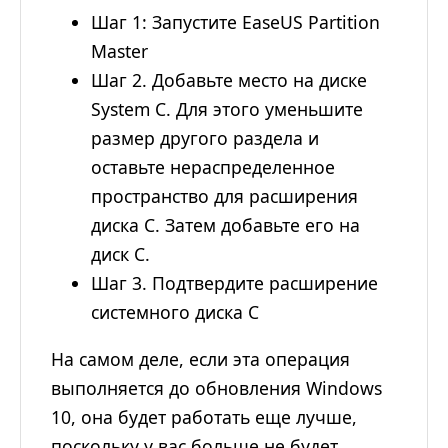
Шаг 1: Запустите EaseUS Partition
Master
Шаг 2. Добавьте место на диске
System C. Для этого уменьшите
размер другого раздела и
оставьте нераспределенное
пространство для расширения
диска C. Затем добавьте его на
диск C.
Шаг 3. Подтвердите расширение
системного диска C
На самом деле, если эта операция
выполняется до обновления Windows
10, она будет работать еще лучше,
поскольку у вас больше не будет