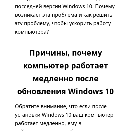
последней версии Windows 10. Почему
возникает эта проблема и как решить
эту проблему, чтобы ускорить работу
компьютера?
Причины, почему
компьютер работает
медленно после
обновления Windows 10
Обратите внимание, что если после
установки Windows 10 ваш компьютер
работает медленно, ему в