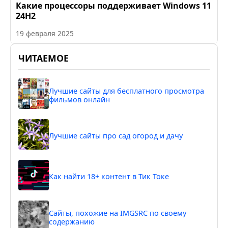
Какие процессоры поддерживает Windows 11
24H2
19 февраля 2025
ЧИТАЕМОЕ
Лучшие сайты для бесплатного просмотра
фильмов онлайн
Лучшие сайты про сад огород и дачу
Как найти 18+ контент в Тик Токе
Сайты, похожие на IMGSRC по своему
содержанию