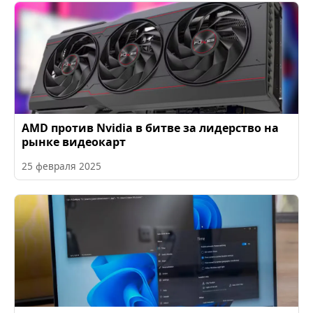
AMD против Nvidia в битве за лидерство на
рынке видеокарт
25 февраля 2025