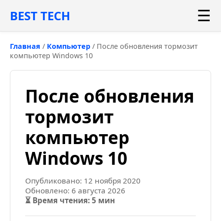
☰
BEST TECH
Главная
/
Компьютер
/
После обновления тормозит
компьютер Windows 10
После обновления
тормозит
компьютер
Windows 10
Опубликовано: 12 ноября 2020
Обновлено: 6 августа 2026
⏳ Время чтения: 5 мин