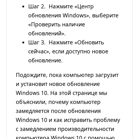
Шаг 2. Нажмите «Центр
обновления Windows», выберите
«Проверить наличие
обновлений».
Шаг 3. Нажмите «Обновить
сейчас», если доступно новое
обновление.
Подождите, пока компьютер загрузит
и установит новое обновление
Windows 10. На этой странице мы
объяснили, почему компьютер
замедляется после обновления
Windows 10 и как исправить проблему
с замедлением производительности
компьютера Windows 10 с помощью