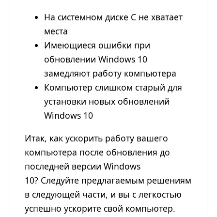
На системном диске C не хватает
места
Имеющиеся ошибки при
обновлении Windows 10
замедляют работу компьютера
Компьютер слишком старый для
установки новых обновлений
Windows 10
Итак, как ускорить работу вашего
компьютера после обновления до
последней версии Windows
10? Следуйте предлагаемым решениям
в следующей части, и вы с легкостью
успешно ускорите свой компьютер.