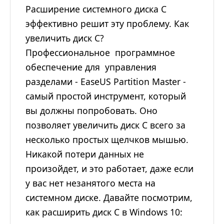
Расширение системного диска C
эффективно решит эту проблему. Как
увеличить диск C?
Профессиональное программное
обеспечение для управления
разделами - EaseUS Partition Master -
самый простой инструмент, который
вы должны попробовать. Оно
позволяет увеличить диск C всего за
несколько простых щелчков мышью.
Никакой потери данных не
произойдет, и это работает, даже если
у вас нет незанятого места на
системном диске. Давайте посмотрим,
как расширить диск C в Windows 10: