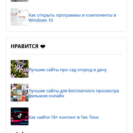
Как открыть программы и компоненты в
Windows 10
НРАВИТСЯ ❤️
Лучшие сайты про сад огород и дачу
Лучшие сайты для бесплатного просмотра
фильмов онлайн
Как найти 18+ контент в Тик Токе