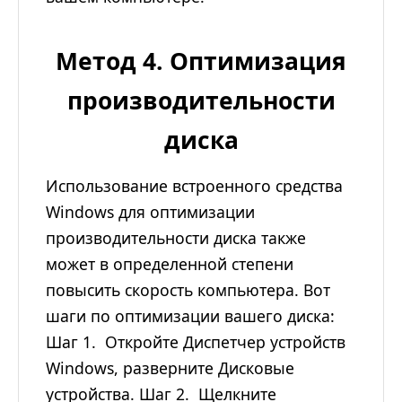
Метод 4. Оптимизация
производительности
диска
Использование встроенного средства
Windows для оптимизации
производительности диска также
может в определенной степени
повысить скорость компьютера. Вот
шаги по оптимизации вашего диска:
Шаг 1. Откройте Диспетчер устройств
Windows, разверните Дисковые
устройства. Шаг 2. Щелкните