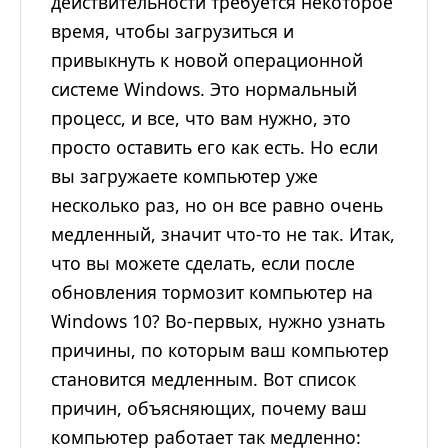
действительности требуется некоторое
время, чтобы загрузиться и
привыкнуть к новой операционной
системе Windows. Это нормальный
процесс, и все, что вам нужно, это
просто оставить его как есть. Но если
вы загружаете компьютер уже
несколько раз, но он все равно очень
медленный, значит что-то не так. Итак,
что вы можете сделать, если после
обновления тормозит компьютер на
Windows 10? Во-первых, нужно узнать
причины, по которым ваш компьютер
становится медленным. Вот список
причин, объясняющих, почему ваш
компьютер работает так медленно: