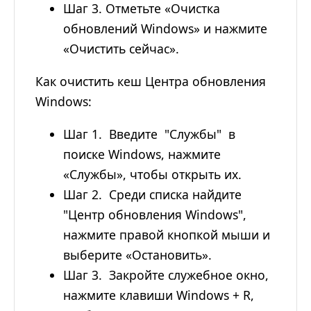
Шаг 3. Отметьте «Очистка
обновлений Windows» и нажмите
«Очистить сейчас».
Как очистить кеш Центра обновления
Windows:
Шаг 1. Введите "Службы" в
поиске Windows, нажмите
«Службы», чтобы открыть их.
Шаг 2. Среди списка найдите
"Центр обновления Windows",
нажмите правой кнопкой мыши и
выберите «Остановить».
Шаг 3. Закройте служебное окно,
нажмите клавиши Windows + R,