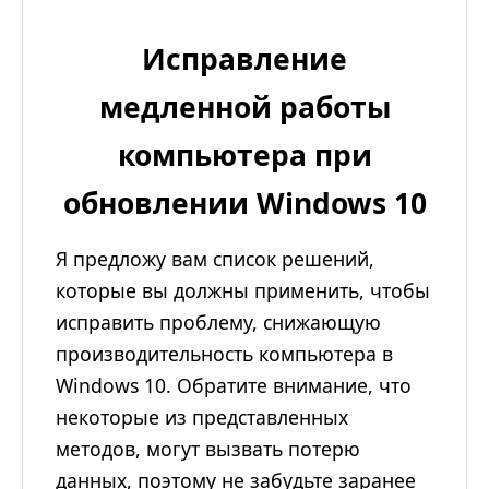
Исправление
медленной работы
компьютера при
обновлении Windows 10
Я предложу вам список решений,
которые вы должны применить, чтобы
исправить проблему, снижающую
производительность компьютера в
Windows 10. Обратите внимание, что
некоторые из представленных
методов, могут вызвать потерю
данных, поэтому не забудьте заранее