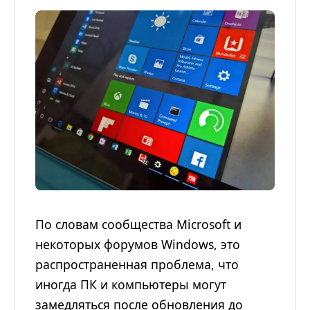
По словам сообщества Microsoft и
некоторых форумов Windows, это
распространенная проблема, что
иногда ПК и компьютеры могут
замедляться после обновления до