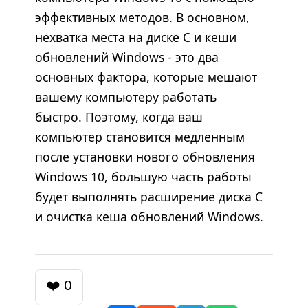
эффективных методов. В основном,
нехватка места на диске C и кеши
обновлений Windows - это два
основных фактора, которые мешают
вашему компьютеру работать
быстро. Поэтому, когда ваш
компьютер становится медленным
после установки нового обновления
Windows 10, большую часть работы
будет выполнять расширение диска C
и очистка кеша обновлений Windows.
❤️ 0