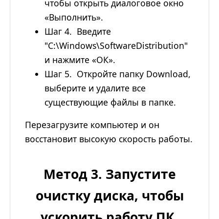
чтобы открыть диалоговое окно
«Выполнить».
Шаг 4. Введите
"C:\Windows\SoftwareDistribution"
и нажмите «ОК».
Шаг 5. Откройте папку Download,
выберите и удалите все
существующие файлы в папке.
Перезагрузите компьютер и он
восстановит высокую скорость работы.
Метод 3. Запустите
очистку диска, чтобы
ускорить работу ПК.