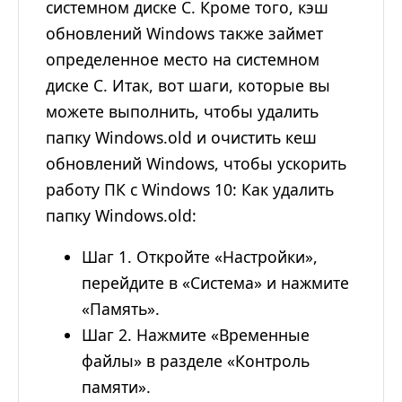
системном диске C. Кроме того, кэш
обновлений Windows также займет
определенное место на системном
диске C. Итак, вот шаги, которые вы
можете выполнить, чтобы удалить
папку Windows.old и очистить кеш
обновлений Windows, чтобы ускорить
работу ПК с Windows 10: Как удалить
папку Windows.old:
Шаг 1. Откройте «Настройки»,
перейдите в «Система» и нажмите
«Память».
Шаг 2. Нажмите «Временные
файлы» в разделе «Контроль
памяти».