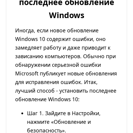
последнее обновление
Windows
Иногда, если новое обновление
Windows 10 содержит ошибки, оно
замедляет работу и даже приводит к
зависанию компьютеров. Обычно при
обнаружении серьезной ошибки
Microsoft публикует новые обновления
для исправления ошибок. Итак,
лучший способ - установить последнее
обновление Windows 10:
Шаг 1. Зайдите в Настройки,
нажмите «Обновление и
безопасность».