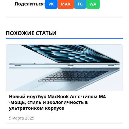
Поделиться:
VK
MAX
TG
WA
ПОХОЖИЕ СТАТЬИ
Новый ноутбук MacBook Air с чипом M4
-мощь, стиль и экологичность в
ультратонком корпусе
5 марта 2025