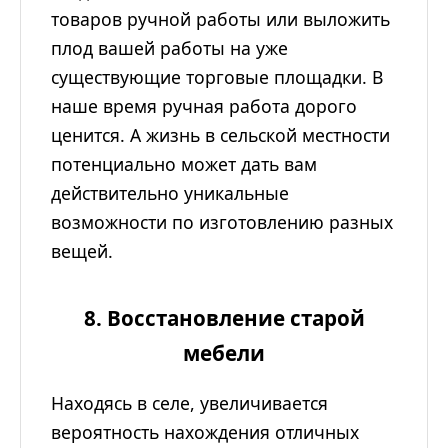
товаров ручной работы или выложить
плод вашей работы на уже
существующие торговые площадки. В
наше время ручная работа дорого
ценится. А жизнь в сельской местности
потенциально может дать вам
действительно уникальные
возможности по изготовлению разных
вещей.
8. Восстановление старой
мебели
Находясь в селе, увеличивается
вероятность нахождения отличных