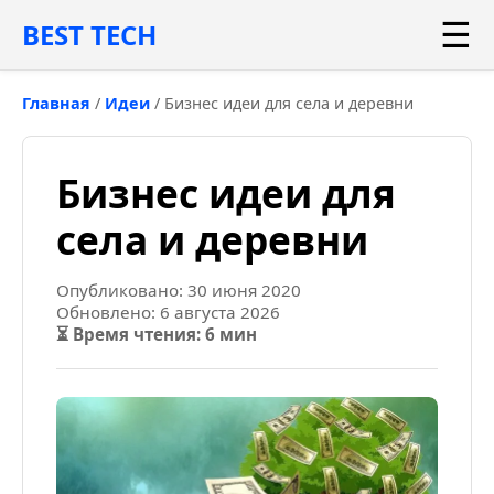
☰
BEST TECH
Главная
/
Идеи
/
Бизнес идеи для села и деревни
Бизнес идеи для
села и деревни
Опубликовано: 30 июня 2020
Обновлено: 6 августа 2026
⏳ Время чтения: 6 мин