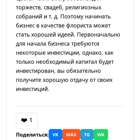
торжеств, свадеб, религиозных
собраний и т. д. Поэтому начинать
бизнес в качестве флориста может
стать хорошей идеей. Первоначально
для начала бизнеса требуются
некоторые инвестиции, однако, как
только необходимый капитал будет
инвестирован, вы обязательно
получите хорошую отдачу от своих
инвестиций.
❤️ 1
Поделиться:
VK
MAX
TG
WA