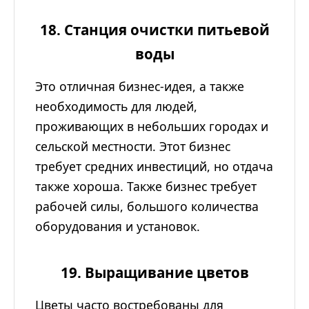
18. Станция очистки питьевой
воды
Это отличная бизнес-идея, а также
необходимость для людей,
проживающих в небольших городах и
сельской местности. Этот бизнес
требует средних инвестиций, но отдача
также хороша. Также бизнес требует
рабочей силы, большого количества
оборудования и установок.
19. Выращивание цветов
Цветы часто востребованы для