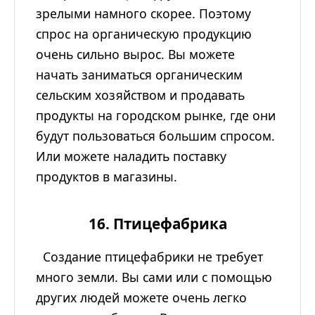
зрелыми намного скорее. Поэтому
спрос на органическую продукцию
очень сильно вырос. Вы можете
начать заниматься органическим
сельским хозяйством и продавать
продукты на городском рынке, где они
будут пользоваться большим спросом.
Или можете наладить поставку
продуктов в магазины.
16. Птицефабрика
Создание птицефабрики не требует
много земли. Вы сами или с помощью
других людей можете очень легко