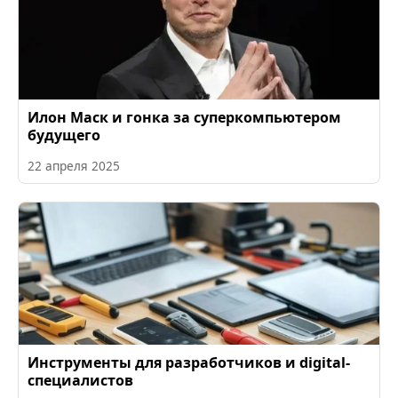
Илон Маск и гонка за суперкомпьютером
будущего
22 апреля 2025
Инструменты для разработчиков и digital-
специалистов