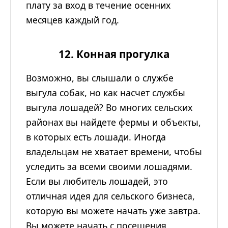
плату за вход в течение осенних
месяцев каждый год.
12. Конная прогулка
Возможно, вы слышали о службе
выгула собак, но как насчет службы
выгула лошадей? Во многих сельских
районах вы найдете фермы и объекты,
в которых есть лошади. Иногда
владельцам не хватает времени, чтобы
уследить за всеми своими лошадями.
Если вы любитель лошадей, это
отличная идея для сельского бизнеса,
которую вы можете начать уже завтра.
Вы можете начать с посещения