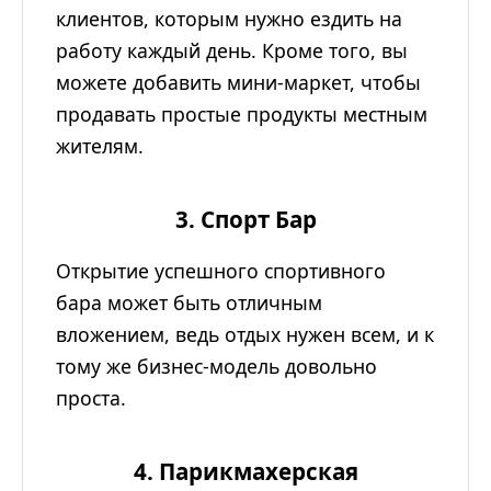
клиентов, которым нужно ездить на
работу каждый день. Кроме того, вы
можете добавить мини-маркет, чтобы
продавать простые продукты местным
жителям.
3. Спорт Бар
Открытие успешного спортивного
бара может быть отличным
вложением, ведь отдых нужен всем, и к
тому же бизнес-модель довольно
проста.
4. Парикмахерская