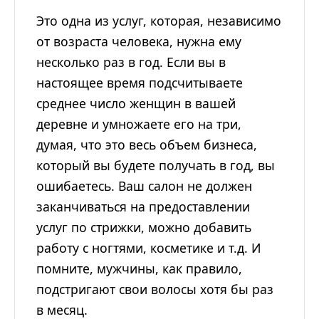
Это одна из услуг, которая, независимо
от возраста человека, нужна ему
несколько раз в год. Если вы в
настоящее время подсчитываете
среднее число женщин в вашей
деревне и умножаете его на три,
думая, что это весь объем бизнеса,
который вы будете получать в год, вы
ошибаетесь. Ваш салон не должен
заканчиваться на предоставлении
услуг по стрижки, можно добавить
работу с ногтями, косметике и т.д. И
помните, мужчины, как правило,
подстригают свои волосы хотя бы раз
в месяц.