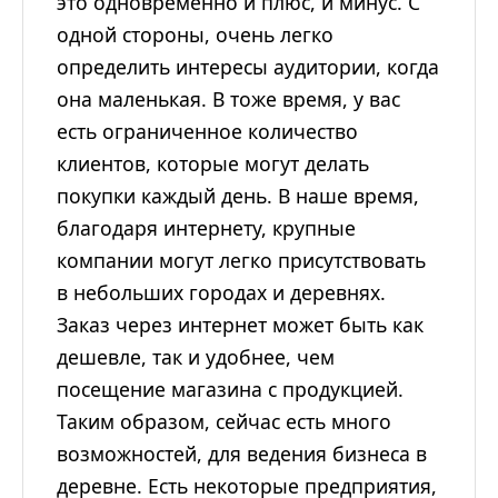
это одновременно и плюс, и минус. С
одной стороны, очень легко
определить интересы аудитории, когда
она маленькая. В тоже время, у вас
есть ограниченное количество
клиентов, которые могут делать
покупки каждый день. В наше время,
благодаря интернету, крупные
компании могут легко присутствовать
в небольших городах и деревнях.
Заказ через интернет может быть как
дешевле, так и удобнее, чем
посещение магазина с продукцией.
Таким образом, сейчас есть много
возможностей, для ведения бизнеса в
деревне. Есть некоторые предприятия,