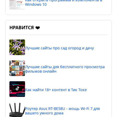
Windows 10
НРАВИТСЯ ❤️
Лучшие сайты про сад огород и дачу
Лучшие сайты для бесплатного просмотра
фильмов онлайн
Как найти 18+ контент в Тик Токе
Роутер Asus RT-BE58U - мощь Wi-Fi 7 для
вашего умного дома