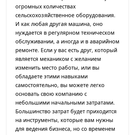
огромных количествах
сельскохозяйственное оборудования.
И как любая другая машина, оно
нуждается в регулярном техническом
обслуживании, а иногда и в аварийном
ремонте. Если у вас есть друг, который
является механиком с желанием
изменить место работы, или вы
обладаете этими навыками
самостоятельно, вы можете легко
основать свою компанию с
небольшими начальными затратами.
Большинство затрат будет приходится
на инструменты, которые вам нужны
для ведения бизнеса, но со временем