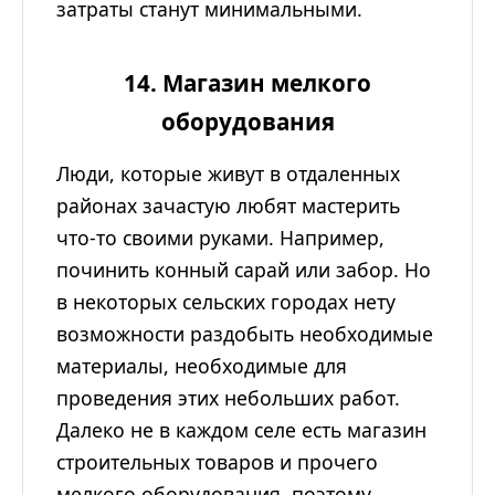
затраты станут минимальными.
14. Магазин мелкого
оборудования
Люди, которые живут в отдаленных
районах зачастую любят мастерить
что-то своими руками. Например,
починить конный сарай или забор. Но
в некоторых сельских городах нету
возможности раздобыть необходимые
материалы, необходимые для
проведения этих небольших работ.
Далеко не в каждом селе есть магазин
строительных товаров и прочего
мелкого оборудования, поэтому