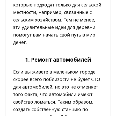
которые подходят только для сельской
местности, например, связанные с
сельским хозяйством. Тем не менее,
эти удивительные идеи для деревни
помогут вам начать свой путь в мир
денег.
1. Ремонт автомобилей
Если вы живете в маленьком городе,
скорее всего поблизости не будет СТО
для автомобилей, но это не отменяет
того факта, что автомобили имеют
свойство ломаться. Таким образом,
создать собственную станцию по