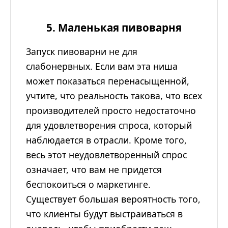
5. Маленькая пивоварня
Запуск пивоварни не для
слабонервных. Если вам эта ниша
может показаться перенасыщенной,
учтите, что реальность такова, что всех
производителей просто недостаточно
для удовлетворения спроса, который
наблюдается в отрасли. Кроме того,
весь этот неудовлетворенный спрос
означает, что вам не придется
беспокоиться о маркетинге.
Существует большая вероятность того,
что клиенты будут выстраиваться в