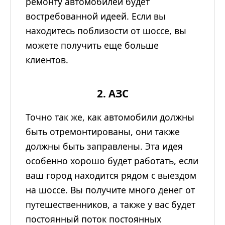
ремонту автомобилей будет
востребованной идеей. Если вы
находитесь поблизости от шоссе, вы
можете получить еще больше
клиентов.
2. АЗС
Точно так же, как автомобили должны
быть отремонтированы, они также
должны быть заправлены. Эта идея
особенно хорошо будет работать, если
ваш город находится рядом с выездом
на шоссе. Вы получите много денег от
путешественников, а также у вас будет
постоянный поток постоянных