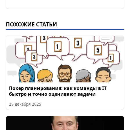
ПОХОЖИЕ СТАТЬИ
Покер планирования: как команды в IT
быстро и точно оценивают задачи
29 декабря 2025