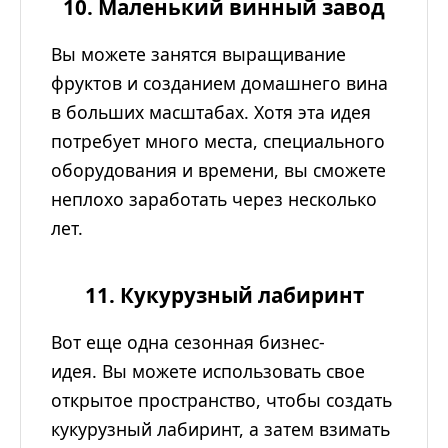
10. Маленький винный завод
Вы можете занятся выращивание
фруктов и созданием домашнего вина
в больших масштабах. Хотя эта идея
потребует много места, специального
оборудования и времени, вы сможете
неплохо заработать через несколько
лет.
11. Кукурузный лабиринт
Вот еще одна сезонная бизнес-
идея. Вы можете использовать свое
открытое пространство, чтобы создать
кукурузный лабиринт, а затем взимать