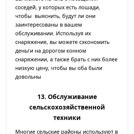
соседей, у которых есть лошади,
чтобы выяснить, будут ли они
заинтересованы в вашем
обслуживании. Используя их
снаряжение, вы можете сэкономить
деньги на дорогом конном
снаряжении, а также брать с них более
низкую цену, чтобы вы оба были
довольны
13. Обслуживание
сельскохозяйственной
техники
Многие сельские районы используют в