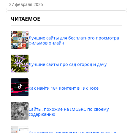
27 февраля 2025
ЧИТАЕМОЕ
Лучшие сайты для бесплатного просмотра
фильмов онлайн
Лучшие сайты про сад огород и дачу
Как найти 18+ контент в Тик Токе
Сайты, похожие на IMGSRC по своему
содержанию
Как открыть программы и компоненты в