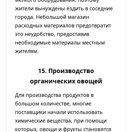
жители вынуждены ездить в соседние
города. Небольшой магазин
расходных материалов предотвратит
это неудобство, предоставив
необходимые материалы местным
жителям.
15. Производство
органических овощей
Для производства продуктов в
большом количестве, многие
поставщики начали использовать
химические вещества, при помощи
которых, овощи и фрукты становятся