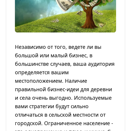
Независимо от того, ведете ли вы
большой или малый бизнес, в
большинстве случаев, ваша аудитория
определяется вашим
местоположением. Наличие
правильной бизнес-идеи для деревни
и села очень выгодно. Используемые
вами стратегии будут сильно
отличаться в сельской местности от
городской. Ограниченное население -