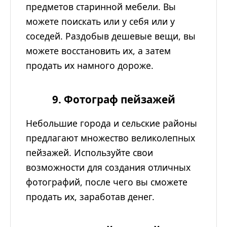
предметов старинной мебели. Вы
можете поискать или у себя или у
соседей. Раздобыв дешевые вещи, вы
можете восстановить их, а затем
продать их намного дороже.
9. Фотограф пейзажей
Небольшие города и сельские районы
предлагают множество великолепных
пейзажей. Используйте свои
возможности для создания отличных
фотографий, после чего вы сможете
продать их, заработав денег.