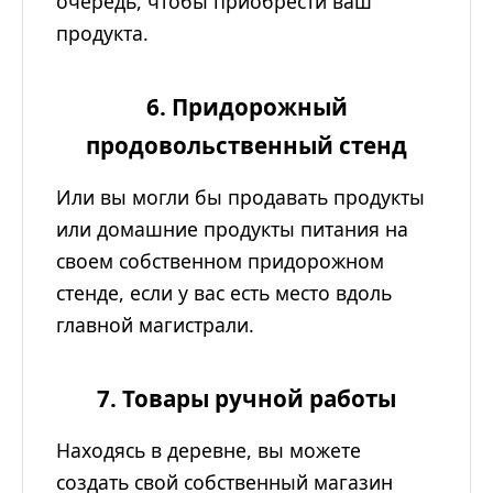
очередь, чтобы приобрести ваш
продукта.
6. Придорожный
продовольственный стенд
Или вы могли бы продавать продукты
или домашние продукты питания на
своем собственном придорожном
стенде, если у вас есть место вдоль
главной магистрали.
7. Товары ручной работы
Находясь в деревне, вы можете
создать свой собственный магазин