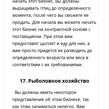
начать этот бизнес. Вы должны
выращивать птиц до определенного
момента, после чего вы сможете ее
продать. Для начала вы можете начать
этот бизнес на контрактной основе с
поставщиком. При этом вам
предоставят цыплят и еду для них, а
вам просто придется их разводить до
определенного возраста или веса в
соответствии с их требованиями.
17. Рыболовное хозяйство
Вы должны иметь некоторое
представление об этом бизнесе, так
как этим заниматься нелегко. Вам