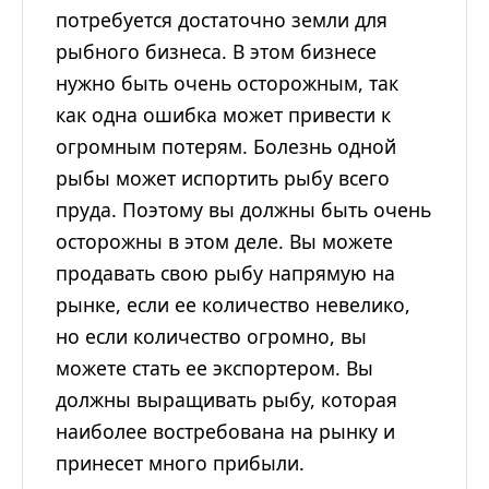
потребуется достаточно земли для
рыбного бизнеса. В этом бизнесе
нужно быть очень осторожным, так
как одна ошибка может привести к
огромным потерям. Болезнь одной
рыбы может испортить рыбу всего
пруда. Поэтому вы должны быть очень
осторожны в этом деле. Вы можете
продавать свою рыбу напрямую на
рынке, если ее количество невелико,
но если количество огромно, вы
можете стать ее экспортером. Вы
должны выращивать рыбу, которая
наиболее востребована на рынку и
принесет много прибыли.