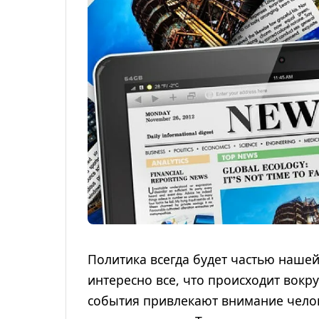
Политика всегда будет частью нашей
интересно все, что происходит вокр
события привлекают внимание челов