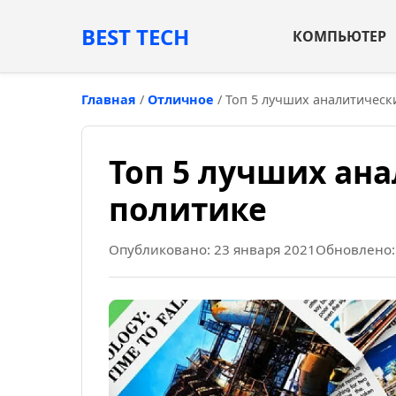
BEST TECH
КОМПЬЮТЕР
Главная
/
Отличное
/
Топ 5 лучших аналитическ
Топ 5 лучших ана
политике
Опубликовано: 23 января 2021
Обновлено: 