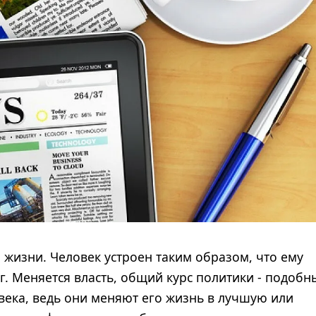
 жизни. Человек устроен таким образом, что ему
уг. Меняется власть, общий курс политики - подобн
ека, ведь они меняют его жизнь в лучшую или