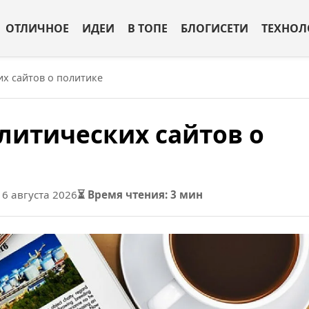
ОТЛИЧНОЕ
ИДЕИ
В ТОПЕ
БЛОГИСЕТИ
ТЕХНОЛ
их сайтов о политике
литических сайтов о
6 августа 2026
⏳ Время чтения: 3 мин